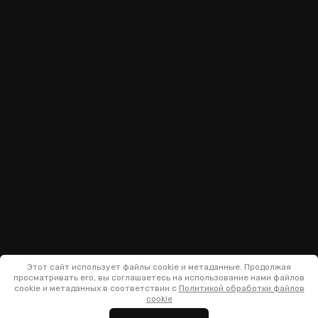
Этот сайт использует файлы cookie и метаданные. Продолжая
просматривать его, вы соглашаетесь на использование нами файлов
cookie и метаданных в соответствии с
Политикой обработки файлов
cookie