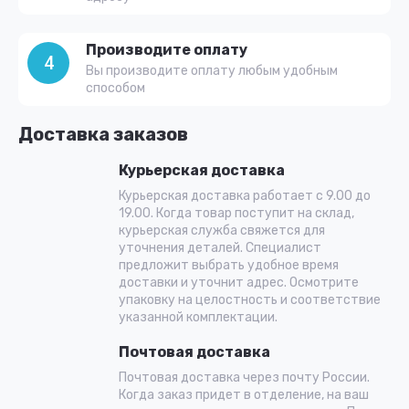
Производите оплату
4
Вы производите оплату любым удобным
способом
Доставка заказов
Курьерская доставка
Курьерская доставка работает с 9.00 до
19.00. Когда товар поступит на склад,
курьерская служба свяжется для
уточнения деталей. Специалист
предложит выбрать удобное время
доставки и уточнит адрес. Осмотрите
упаковку на целостность и соответствие
указанной комплектации.
Почтовая доставка
Почтовая доставка через почту России.
Когда заказ придет в отделение, на ваш