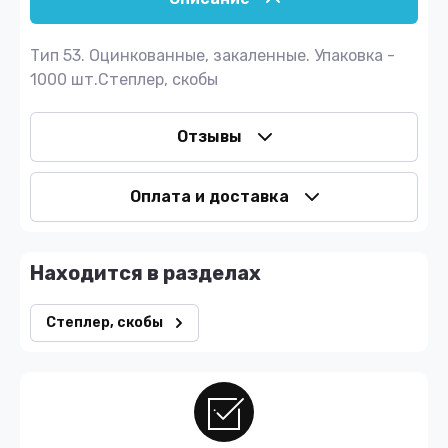
Тип 53. Оцинкованные, закаленные. Упаковка -
1000 шт.Степлер, скобы
Отзывы
Оплата и доставка
Находится в разделах
Степлер, скобы