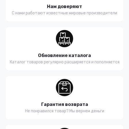
Нам доверяют
С нами работают известные мировые производители
Обновление каталога
Каталог товаров регулярно расширяется и пополняется
Гарантия возврата
Не понравился товар? Мы вернем деньги