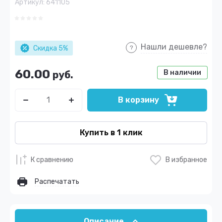
Артикул:
641105
Нашли дешевле?
Скидка 5%
60.00
В наличии
руб.
В корзину
Купить в 1 клик
К сравнению
В избранное
Распечатать
Описание