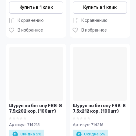
Купить в 1 клик
Купить в 1 клик
К сравнению
К сравнению
В избранное
В избранное
Шуруп по бетону FRS-S
Шуруп по бетону FRS-S
7.5х202 кор. (100шт)
7.5х212 кор. (100шт)
Артикул:
714215
Артикул:
714216
Скидка 5%
Скидка 5%