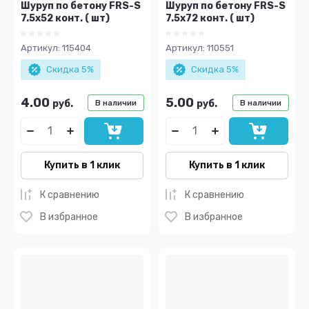
Шуруп по бетону FRS-S
Шуруп по бетону FRS-S
7.5х52 конт. ( шт)
7.5х72 конт. ( шт)
Артикул:
115404
Артикул:
110551
Скидка 5%
Скидка 5%
4.00
5.00
руб.
руб.
В наличии
В наличии
Купить в 1 клик
Купить в 1 клик
К сравнению
К сравнению
В избранное
В избранное