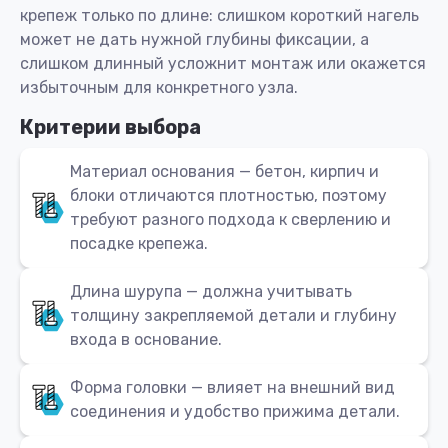
крепеж только по длине: слишком короткий нагель
может не дать нужной глубины фиксации, а
слишком длинный усложнит монтаж или окажется
избыточным для конкретного узла.
Критерии выбора
Материал основания — бетон, кирпич и
блоки отличаются плотностью, поэтому
требуют разного подхода к сверлению и
посадке крепежа.
Длина шурупа — должна учитывать
толщину закрепляемой детали и глубину
входа в основание.
Форма головки — влияет на внешний вид
соединения и удобство прижима детали.