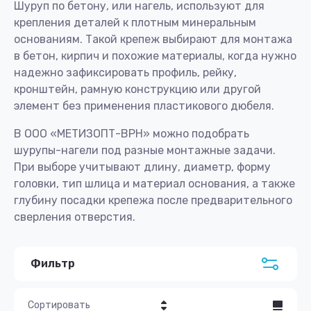
Шуруп по бетону, или нагель, используют для
крепления деталей к плотным минеральным
основаниям. Такой крепеж выбирают для монтажа
в бетон, кирпич и похожие материалы, когда нужно
надежно зафиксировать профиль, рейку,
кронштейн, рамную конструкцию или другой
элемент без применения пластикового дюбеля.
В ООО «МЕТИЗОПТ-ВРН» можно подобрать
шурупы-нагели под разные монтажные задачи.
При выборе учитывают длину, диаметр, форму
головки, тип шлица и материал основания, а также
глубину посадки крепежа после предварительного
сверления отверстия.
Фильтр
Сортировать