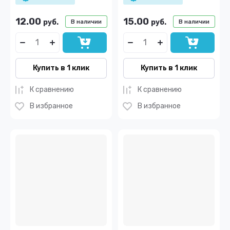
12.00
15.00
руб.
руб.
В наличии
В наличии
Купить в 1 клик
Купить в 1 клик
К сравнению
К сравнению
В избранное
В избранное