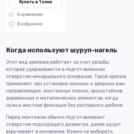
Купить в 1 клик
К сравнению
В избранное
Когда используют шуруп-нагель
Этот вид крепежа работает за счет резьбы,
которая удерживается в подготовленном
отверстии минерального основания. Такой крепеж
применяют при установке оконных и дверных рам,
направляющих, монтажных планок, кронштейнов,
деревянных и металлических элементов, когда
нужна жесткая фиксация без распорного дюбеля.
Перед монтажом обычно подготавливают
отверстие подходящего диаметра, далее шуруп
вкручивают в основание. Важно не выбирать