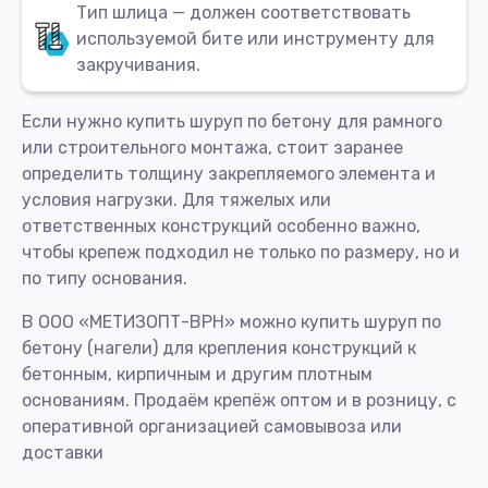
Тип шлица — должен соответствовать
используемой бите или инструменту для
закручивания.
Если нужно купить шуруп по бетону для рамного
или строительного монтажа, стоит заранее
определить толщину закрепляемого элемента и
условия нагрузки. Для тяжелых или
ответственных конструкций особенно важно,
чтобы крепеж подходил не только по размеру, но и
по типу основания.
В ООО «МЕТИЗОПТ-ВРН» можно купить шуруп по
бетону (нагели) для крепления конструкций к
бетонным, кирпичным и другим плотным
основаниям. Продаём крепёж оптом и в розницу, с
оперативной организацией самовывоза или
доставки