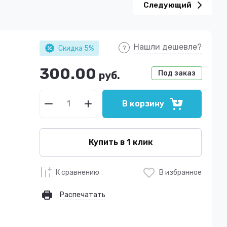
Следующий
Нашли дешевле?
Скидка 5%
300.00
Под заказ
руб.
В корзину
Купить в 1 клик
К сравнению
В избранное
Распечатать