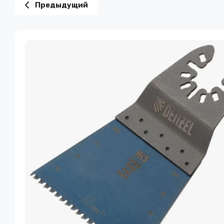
Предыдущий