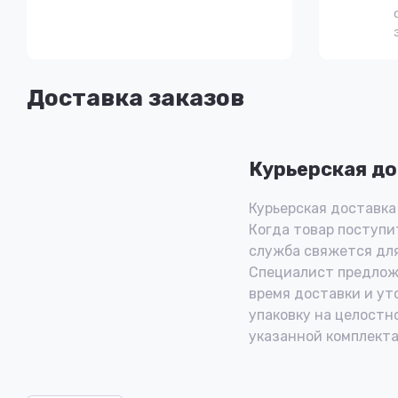
Доставка заказов
Курьерская до
Курьерская доставка 
Когда товар поступит
служба свяжется для
Специалист предлож
время доставки и ут
упаковку на целостн
указанной комплекта