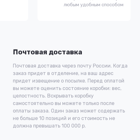
любым удобным способом
Почтовая доставка
Почтовая доставка через почту России. Когда
заказ придет в отделение, на ваш адрес
придет извещение о посылке. Перед оплатой
вы можете оценить состояние коробки: вес,
целостность. Вскрывать коробку
самостоятельно вы можете только после
оплаты заказа. Один заказ может содержать
не больше 10 позиций и его стоимость не
должна превышать 100 000 р.