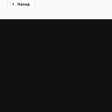
Назад