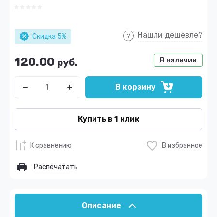
Нашли дешевле?
Скидка 5%
120.00
В наличии
руб.
В корзину
Купить в 1 клик
К сравнению
В избранное
Распечатать
Описание