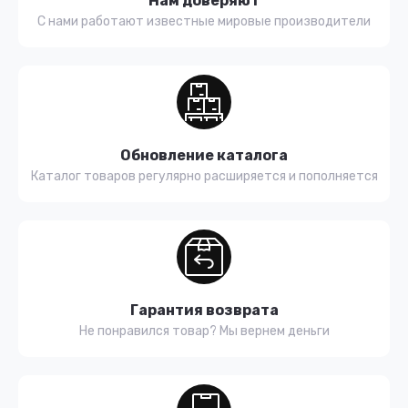
Нам доверяют
С нами работают известные мировые производители
Обновление каталога
Каталог товаров регулярно расширяется и пополняется
Гарантия возврата
Не понравился товар? Мы вернем деньги