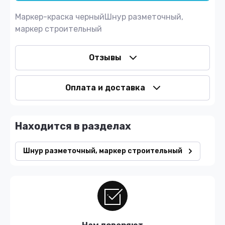
Маркер-краска черныйШнур разметочный,
маркер строительный
Отзывы
Оплата и доставка
Находится в разделах
Шнур разметочный, маркер строительный