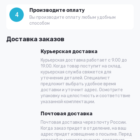
Производите оплату
4
Вы производите оплату любым удобным
способом
Доставка заказов
Курьерская доставка
Курьерская доставка работает с 9.00 до
19.00. Когда товар поступит на склад,
курьерская служба свяжется для
уточнения деталей. Специалист
предложит выбрать удобное время
доставки и уточнит адрес. Осмотрите
упаковку на целостность и соответствие
указанной комплектации.
Почтовая доставка
Почтовая доставка через почту России.
Когда заказ придет в отделение, на ваш
адрес придет извещение о посылке. Перед