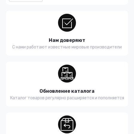
Нам доверяют
С нами работают известные мировые производители
Обновление каталога
Каталог товаров регулярно расширяется и пополняется