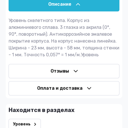
Описание
Уровень скелетного типа. Корпус из
алюминиевого сплава. 3 глазка из акрила (0°,
90°, поворотный). Антикоррозийное эмалевое
покрытие корпуса. На корпус нанесена линейка.
Ширина - 23 мм, высота - 58 мм, толщина стенки
- 1 мм. Точность 0,057° = 1 мм/м.Уровень
Отзывы
Оплата и доставка
Находится в разделах
Уровень