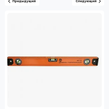
Предыдущий
Следующий