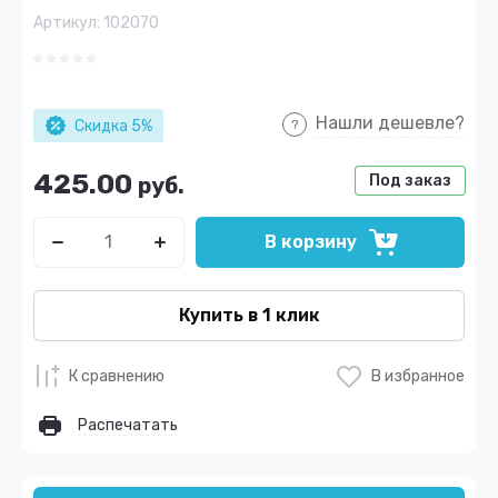
Артикул:
102070
Нашли дешевле?
Скидка 5%
425.00
Под заказ
руб.
В корзину
Купить в 1 клик
К сравнению
В избранное
Распечатать