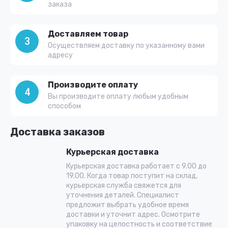
заказа
Доставляем товар
3
Осуществляем доставку по указанному вами
адресу
Производите оплату
4
Вы производите оплату любым удобным
способом
Доставка заказов
Курьерская доставка
Курьерская доставка работает с 9.00 до
19.00. Когда товар поступит на склад,
курьерская служба свяжется для
уточнения деталей. Специалист
предложит выбрать удобное время
доставки и уточнит адрес. Осмотрите
упаковку на целостность и соответствие