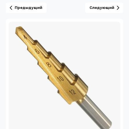
Предыдущий
Следующий