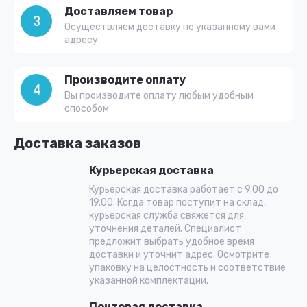
Доставляем товар
3
Осуществляем доставку по указанному вами
адресу
Производите оплату
4
Вы производите оплату любым удобным
способом
Доставка заказов
Курьерская доставка
Курьерская доставка работает с 9.00 до
19.00. Когда товар поступит на склад,
курьерская служба свяжется для
уточнения деталей. Специалист
предложит выбрать удобное время
доставки и уточнит адрес. Осмотрите
упаковку на целостность и соответствие
указанной комплектации.
Почтовая доставка