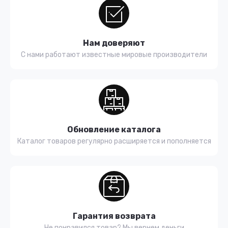
Нам доверяют
С нами работают известные мировые производители
Обновление каталога
Каталог товаров регулярно расширяется и пополняется
Гарантия возврата
Не понравился товар? Мы вернем деньги