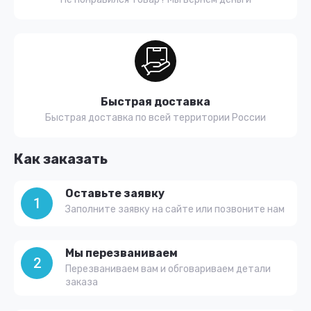
Быстрая доставка
Быстрая доставка по всей территории России
Как заказать
Оставьте заявку
1
Заполните заявку на сайте или позвоните нам
Мы перезваниваем
2
Перезваниваем вам и обговариваем детали
заказа