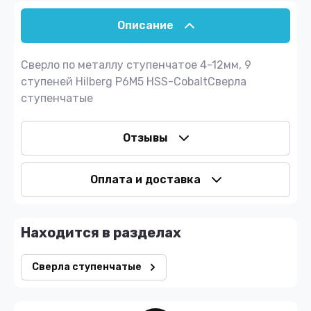
Описание
Сверло по металлу ступенчатое 4-12мм, 9
ступеней Hilberg P6M5 HSS-CobaltСверла
ступенчатые
Отзывы
Оплата и доставка
Находится в разделах
Сверла ступенчатые