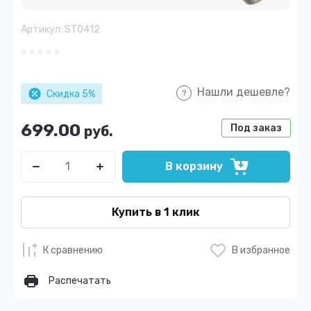
Артикул:
ST0412
Нашли дешевле?
Скидка 5%
699.00
Под заказ
руб.
В корзину
Купить в 1 клик
К сравнению
В избранное
Распечатать