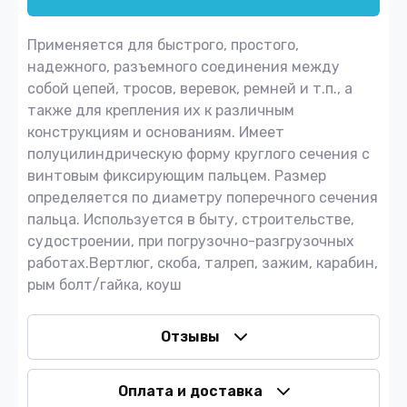
Применяется для быстрого, простого,
надежного, разъемного соединения между
собой цепей, тросов, веревок, ремней и т.п., а
также для крепления их к различным
конструкциям и основаниям. Имеет
полуцилиндрическую форму круглого сечения с
винтовым фиксирующим пальцем. Размер
определяется по диаметру поперечного сечения
пальца. Используется в быту, строительстве,
судостроении, при погрузочно-разгрузочных
работах.Вертлюг, скоба, талреп, зажим, карабин,
рым болт/гайка, коуш
Отзывы
Оплата и доставка