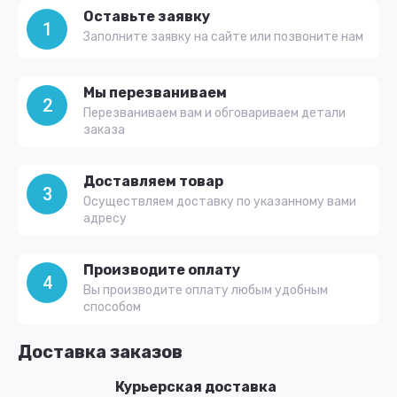
Оставьте заявку
1
Заполните заявку на сайте или позвоните нам
Мы перезваниваем
2
Перезваниваем вам и обговариваем детали
заказа
Доставляем товар
3
Осуществляем доставку по указанному вами
адресу
Производите оплату
4
Вы производите оплату любым удобным
способом
Доставка заказов
Курьерская доставка