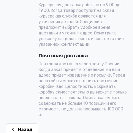
Курьерская доставка работает с 9.00 до
19.00. Когда товар поступит на склад,
курьерская служба свяжется для
уточнения деталей. Специалист
предложит выбрать удобное время
доставки и уточнит адрес. Осмотрите
упаковку на целостность и соответствие
указанной комплектации.
Почтовая доставка
Почтовая доставка через почту России.
Когда заказ придет в отделение, на ваш
адрес придет извещение о посылке. Перед
оплатой вы можете оценить состояние
коробки: вес, целостность. Вскрывать
коробку самостоятельно вы можете только
после оплаты заказа. Один заказ может
содержать не больше 10 позиций и его
стоимость не должна превышать 100 000
р.
Назад