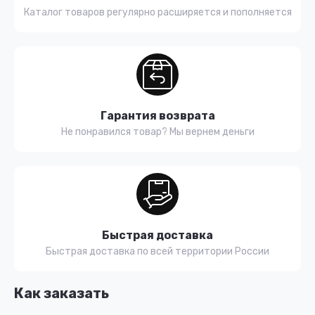
Каталог товаров регулярно расширяется и пополняется
Гарантия возврата
Не понравился товар? Мы вернем деньги
Быстрая доставка
Быстрая доставка по всей территории России
Как заказать