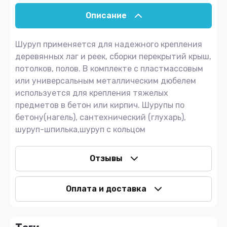
Описание
Шуруп применяется для надежного крепления
деревянных лаг и реек, сборки перекрытий крыш,
потолков, полов. В комплекте с пластмассовым
или универсальным металлическим дюбелем
используется для крепления тяжелых
предметов в бетон или кирпич. Шурупы по
бетону(нагель), сантехнический (глухарь),
шуруп-шпилька,шуруп с кольцом
Отзывы
Оплата и доставка