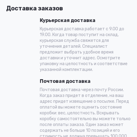
Доставка заказов
Курьерская доставка
Курьерская доставка работает с 9.00 до
19.00. Когда товар поступит на склад,
курьерская служба свяжется для
уточнения деталей. Специалист
предложит выбрать удобное время
доставки и уточнит адрес. Осмотрите
упаковку на целостность и соответствие
указанной комплектации.
Почтовая доставка
Почтовая доставка через почту России.
Когда заказ придет в отделение, на ваш
адрес придет извещение о посылке. Перед
оплатой вы можете оценить состояние
коробки: вес, целостность. Вскрывать
коробку самостоятельно вы можете только
после оплаты заказа. Один заказ может
содержать не больше 10 позиций и его
стоимость не должна превышать 100 000