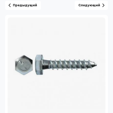
Предыдущий
Следующий