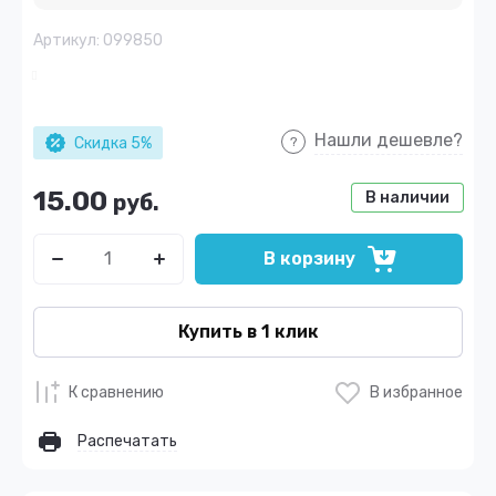
Артикул:
099850
Нашли дешевле?
Скидка 5%
15.00
В наличии
руб.
В корзину
Купить в 1 клик
К сравнению
В избранное
Распечатать