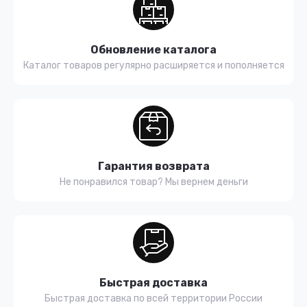
Обновление каталога
Каталог товаров регулярно расширяется и пополняется
Гарантия возврата
Не понравился товар? Мы вернем деньги
Быстрая доставка
Быстрая доставка по всей территории России