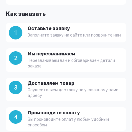
Как заказать
Оставьте заявку
1
Заполните заявку на сайте или позвоните нам
Мы перезваниваем
2
Перезваниваем вам и обговариваем детали
заказа
Доставляем товар
3
Осуществляем доставку по указанному вами
адресу
Производите оплату
4
Вы производите оплату любым удобным
способом