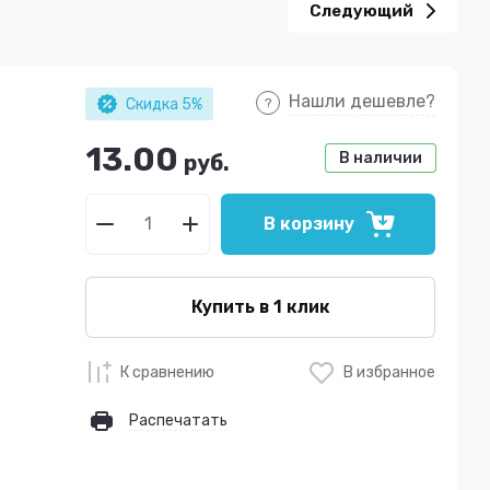
Следующий
Нашли дешевле?
Скидка 5%
13.00
В наличии
руб.
В корзину
Купить в 1 клик
К сравнению
В избранное
Распечатать