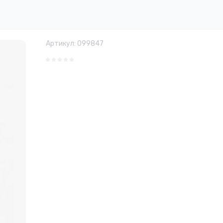
Артикул:
099847