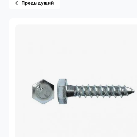
Предыдущий