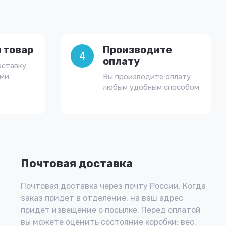
 товар
Производите
4
оплату
оставку
ами
Вы производите оплату
любым удобным способом
Почтовая доставка
Почтовая доставка через почту России. Когда
заказ придет в отделение, на ваш адрес
придет извещение о посылке. Перед оплатой
вы можете оценить состояние коробки: вес,