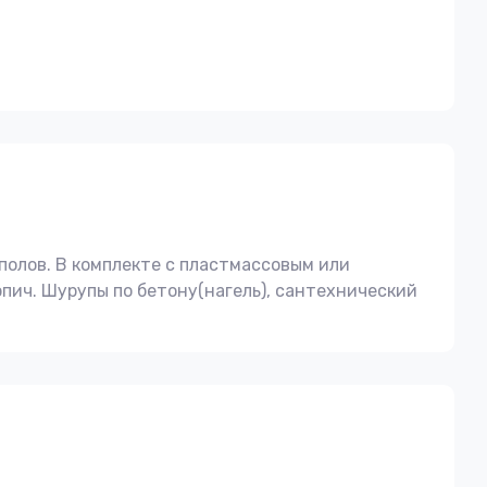
полов. В комплекте с пластмассовым или
пич. Шурупы по бетону(нагель), сантехнический