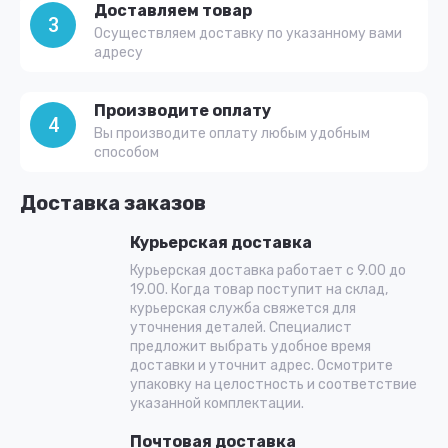
Доставляем товар
3
Осуществляем доставку по указанному вами
адресу
Производите оплату
4
Вы производите оплату любым удобным
способом
Доставка заказов
Курьерская доставка
Курьерская доставка работает с 9.00 до
19.00. Когда товар поступит на склад,
курьерская служба свяжется для
уточнения деталей. Специалист
предложит выбрать удобное время
доставки и уточнит адрес. Осмотрите
упаковку на целостность и соответствие
указанной комплектации.
Почтовая доставка