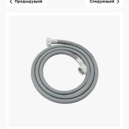
Предыдущий
Следующий