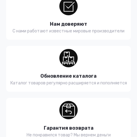
Нам доверяют
С нами работают известные мировые производители
Обновление каталога
Каталог товаров регулярно расширяется и пополняется
Гарантия возврата
Не понравился товар? Мы вернем деньги