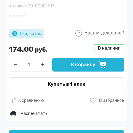
Артикул:
00-00001517
Нашли дешевле?
Скидка 5%
174.00
В наличии
руб.
В корзину
Купить в 1 клик
К сравнению
В избранное
Распечатать