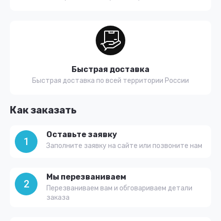
Быстрая доставка
Быстрая доставка по всей территории России
Как заказать
Оставьте заявку
1
Заполните заявку на сайте или позвоните нам
Мы перезваниваем
2
Перезваниваем вам и обговариваем детали
заказа