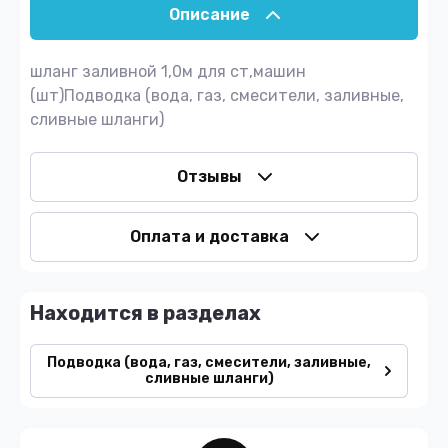
Описание
шланг заливной 1,0м для ст,машин
(шт)Подводка (вода, газ, смесители, заливные,
сливные шланги)
Отзывы
Оплата и доставка
Находится в разделах
Подводка (вода, газ, смесители, заливные,
сливные шланги)