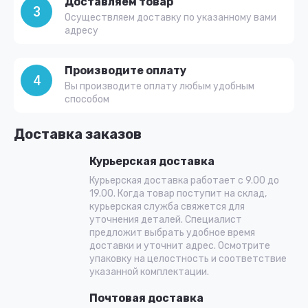
Доставляем товар
3
Осуществляем доставку по указанному вами
адресу
Производите оплату
4
Вы производите оплату любым удобным
способом
Доставка заказов
Курьерская доставка
Курьерская доставка работает с 9.00 до
19.00. Когда товар поступит на склад,
курьерская служба свяжется для
уточнения деталей. Специалист
предложит выбрать удобное время
доставки и уточнит адрес. Осмотрите
упаковку на целостность и соответствие
указанной комплектации.
Почтовая доставка