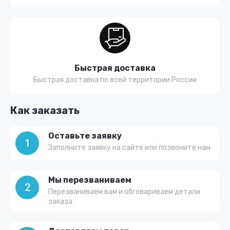
Быстрая доставка
Быстрая доставка по всей территории России
Как заказать
Оставьте заявку
1
Заполните заявку на сайте или позвоните нам
Мы перезваниваем
2
Перезваниваем вам и обговариваем детали
заказа