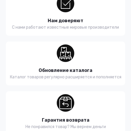
Нам доверяют
С нами работают известные мировые производители
Обновление каталога
Каталог товаров регулярно расширяется и пополняется
Гарантия возврата
Не понравился товар? Мы вернем деньги