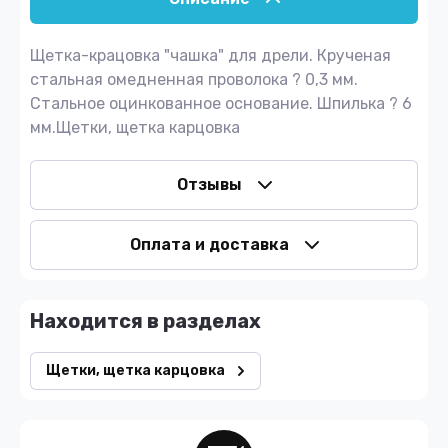
Щетка-крацовка "чашка" для дрели. Крученая
стальная омедненная проволокa ? 0,3 мм.
Стальное оцинкованное основание. Шпилька ? 6
мм.Щетки, щетка карцовка
Отзывы
Оплата и доставка
Находится в разделах
Щетки, щетка карцовка