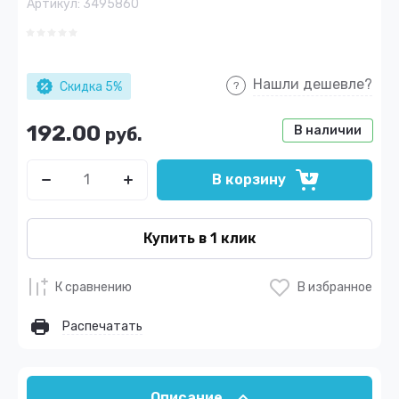
Артикул:
3495860
Нашли дешевле?
Скидка 5%
192.00
В наличии
руб.
В корзину
Купить в 1 клик
К сравнению
В избранное
Распечатать
Описание