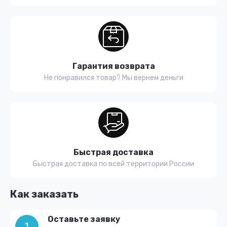
Гарантия возврата
Не понравился товар? Мы вернем деньги
Быстрая доставка
Быстрая доставка по всей территории России
Как заказать
Оставьте заявку
1