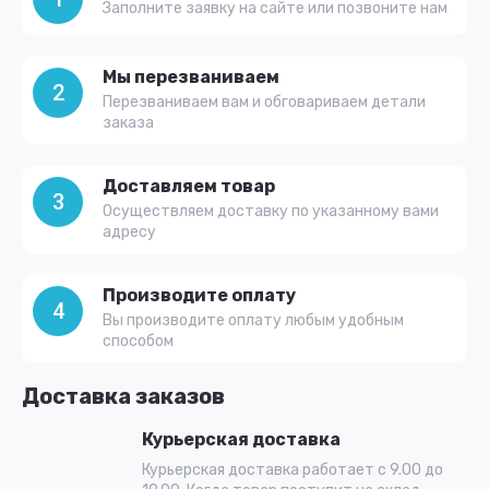
Заполните заявку на сайте или позвоните нам
Мы перезваниваем
2
Перезваниваем вам и обговариваем детали
заказа
Доставляем товар
3
Осуществляем доставку по указанному вами
адресу
Производите оплату
4
Вы производите оплату любым удобным
способом
Доставка заказов
Курьерская доставка
Курьерская доставка работает с 9.00 до