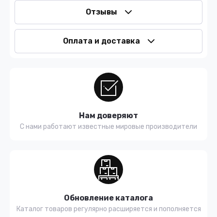
Отзывы
Оплата и доставка
Нам доверяют
С нами работают известные мировые производители
Обновление каталога
Каталог товаров регулярно расширяется и пополняется