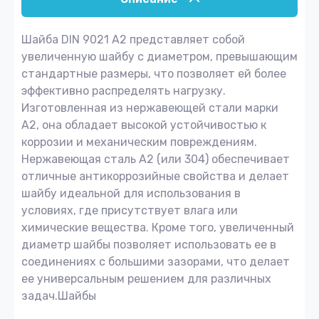
Шайба DIN 9021 A2 представляет собой
увеличенную шайбу с диаметром, превышающим
стандартные размеры, что позволяет ей более
эффективно распределять нагрузку.
Изготовленная из нержавеющей стали марки
A2, она обладает высокой устойчивостью к
коррозии и механическим повреждениям.
Нержавеющая сталь A2 (или 304) обеспечивает
отличные антикоррозийные свойства и делает
шайбу идеальной для использования в
условиях, где присутствует влага или
химические вещества. Кроме того, увеличенный
диаметр шайбы позволяет использовать ее в
соединениях с большими зазорами, что делает
ее универсальным решением для различных
задач.Шайбы