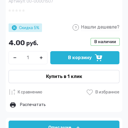
Артикул:
00-00001507
Нашли дешевле?
Скидка 5%
4.00
В наличии
руб.
В корзину
Купить в 1 клик
К сравнению
В избранное
Распечатать
Описание