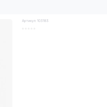
Артикул:
103183