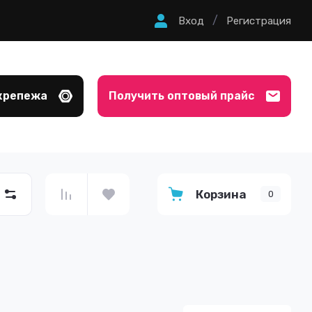
/
Вход
Регистрация
крепежа
Получить оптовый прайс
Корзина
0