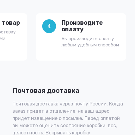
 товар
Производите
4
оплату
оставку
ами
Вы производите оплату
любым удобным способом
Почтовая доставка
Почтовая доставка через почту России. Когда
заказ придет в отделение, на ваш адрес
придет извещение о посылке. Перед оплатой
вы можете оценить состояние коробки: вес,
целостность. Вскрывать коробку