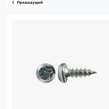
Предыдущий