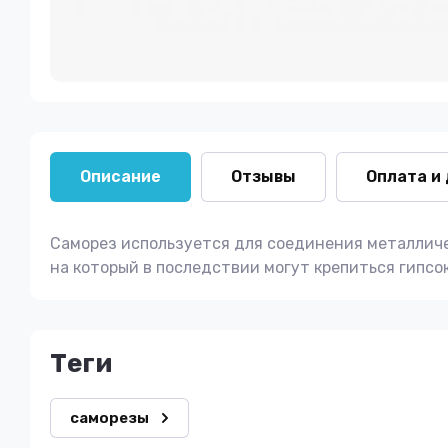
Описание
Отзывы
Оплата и
Саморез используется для соединения металличе
на который в последствии могут крепиться гипсо
теги
саморезы