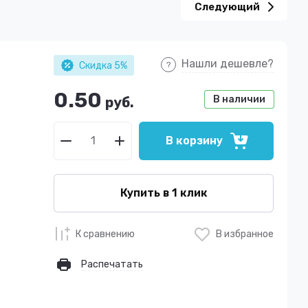
Следующий
Нашли дешевле?
Скидка 5%
0.50
В наличии
руб.
В корзину
Купить в 1 клик
К сравнению
В избранное
Распечатать