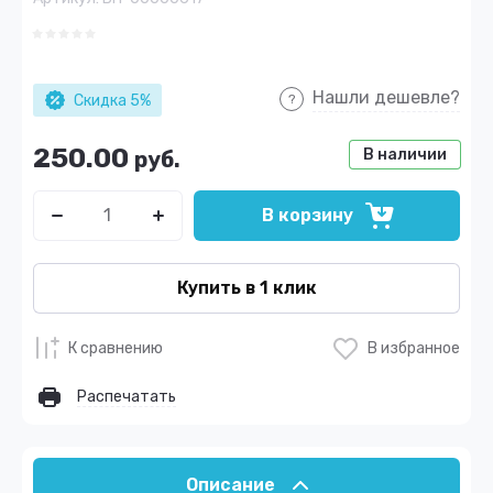
Нашли дешевле?
Скидка 5%
250.00
В наличии
руб.
В корзину
Купить в 1 клик
К сравнению
В избранное
Распечатать
Описание