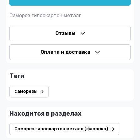
Саморез гипсокартон металл
Отзывы
Оплата и доставка
теги
саморезы
Находится в разделах
Саморез гипсокартон металл (фасовка)