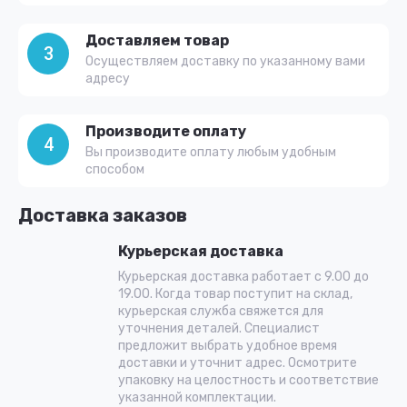
Доставляем товар
3
Осуществляем доставку по указанному вами
адресу
Производите оплату
4
Вы производите оплату любым удобным
способом
Доставка заказов
Курьерская доставка
Курьерская доставка работает с 9.00 до
19.00. Когда товар поступит на склад,
курьерская служба свяжется для
уточнения деталей. Специалист
предложит выбрать удобное время
доставки и уточнит адрес. Осмотрите
упаковку на целостность и соответствие
указанной комплектации.