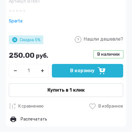
Артикул:
87661
Sparta
Нашли дешевле?
Скидка 5%
250.00
В наличии
руб.
В корзину
Купить в 1 клик
К сравнению
В избранное
Распечатать