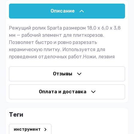
Описание
Режущий ролик Sparta размером 18,0 х 6,0 х 3,8
мм — рабочий элемент для плиткорезов.
Позволяет быстро и ровно разрезать
керамическую плитку. Используется для
проведения отделочных работ.Ножи, лезвия
Отзывы
Оплата и доставка
теги
инструмент