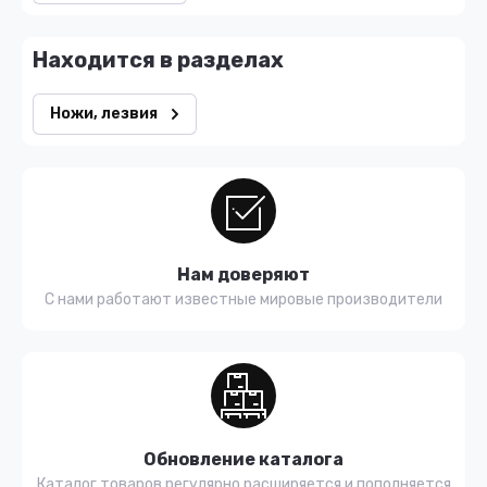
Находится в разделах
Ножи, лезвия
Нам доверяют
С нами работают известные мировые производители
Обновление каталога
Каталог товаров регулярно расширяется и пополняется