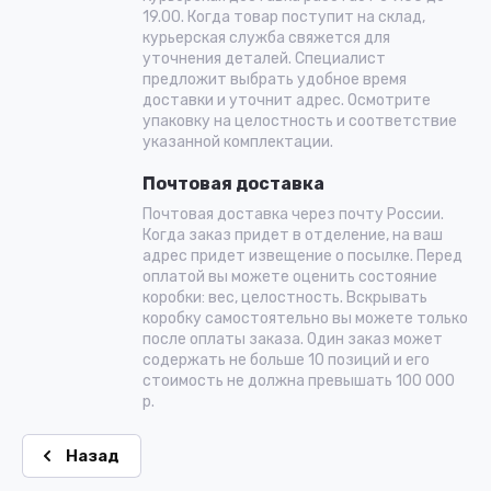
19.00. Когда товар поступит на склад,
курьерская служба свяжется для
уточнения деталей. Специалист
предложит выбрать удобное время
доставки и уточнит адрес. Осмотрите
упаковку на целостность и соответствие
указанной комплектации.
Почтовая доставка
Почтовая доставка через почту России.
Когда заказ придет в отделение, на ваш
адрес придет извещение о посылке. Перед
оплатой вы можете оценить состояние
коробки: вес, целостность. Вскрывать
коробку самостоятельно вы можете только
после оплаты заказа. Один заказ может
содержать не больше 10 позиций и его
стоимость не должна превышать 100 000
р.
Назад