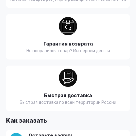
Гарантия возврата
Не понравился товар? Мы вернем деньги
Быстрая доставка
Быстрая доставка по всей территории России
Как заказать
Оставьте заявку