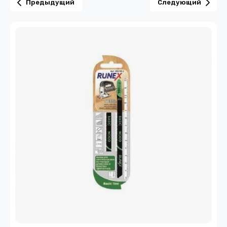
Предыдущий
Следующий