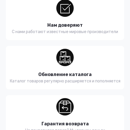
Нам доверяют
С нами работают известные мировые производители
Обновление каталога
Каталог товаров регулярно расширяется и пополняется
Гарантия возврата