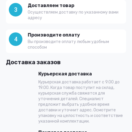
Доставляем товар
3
Осуществляем доставку по указанному вами
адресу
Производите оплату
4
Вы производите оплату любым удобным
способом
Доставка заказов
Курьерская доставка
Курьерская доставка работает с 9.00 до
19.00. Когда товар поступит на склад,
курьерская служба свяжется для
уточнения деталей. Специалист
предложит выбрать удобное время
доставки и уточнит адрес. Осмотрите
упаковку на целостность и соответствие
указанной комплектации.