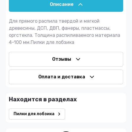
Описание
Для прямого распила твердой и мягкой
древесины, ДСП, ДВП, фанеры, пластмассы,
оргстекла. Толщина распиливаемого материала
4-100 мм.Пилки для лобзика
Отзывы
Оплата и доставка
Находится в разделах
Пилки для лобзика