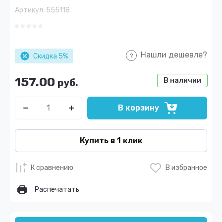
Артикул:
555118
Нашли дешевле?
Скидка 5%
157.00
В наличии
руб.
В корзину
Купить в 1 клик
К сравнению
В избранное
Распечатать