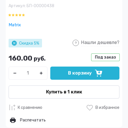
Артикул:
БП-00000438
Matrix
Нашли дешевле?
Скидка 5%
160.00
Под заказ
руб.
В корзину
Купить в 1 клик
К сравнению
В избранное
Распечатать