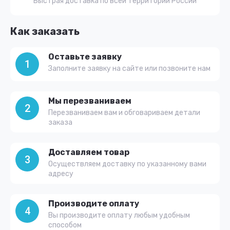
Быстрая доставка по всей территории России
Как заказать
Оставьте заявку
1
Заполните заявку на сайте или позвоните нам
Мы перезваниваем
2
Перезваниваем вам и обговариваем детали
заказа
Доставляем товар
3
Осуществляем доставку по указанному вами
адресу
Производите оплату
4
Вы производите оплату любым удобным
способом