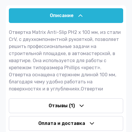
Описание
Отвертка Matrix Anti-Slip PH2 х 100 мм, из стали
CrV, с двухкомпонентной рукояткой, позволяет
решить профессиональные задачи на
строительной площадке, в автомастерской, в
квартире. Она используется для работы с
крепежом типоразмера Phillips «крест».
Отвертка оснащена стержнем длиной 100 мм,
благодаря чему удобно работать на
поверхностях и в углублениях.Отвертки
Отзывы
(1)
Оплата и доставка