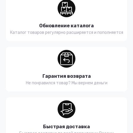
Обновление каталога
Каталог товаров регулярно расширяется и пополняется
Гарантия возврата
Не понравился товар? Мы вернем деньги
Быстрая доставка