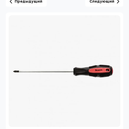
Предыдущий
Следующий