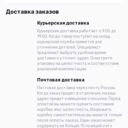
Доставка заказов
Курьерская доставка
Курьерская доставка работает с 9.00 до
19.00. Когда товар поступит на склад,
курьерская служба свяжется для
уточнения деталей. Специалист
предложит выбрать удобное время
доставки и уточнит адрес. Осмотрите
упаковку на целостность и соответствие
указанной комплектации.
Почтовая доставка
Почтовая доставка через почту России.
Когда заказ придет в отделение, на ваш
адрес придет извещение о посылке. Перед
оплатой вы можете оценить состояние
коробки: вес, целостность. Вскрывать
коробку самостоятельно вы можете только
после оплаты заказа. Один заказ может
содержать не больше 10 позиций и его