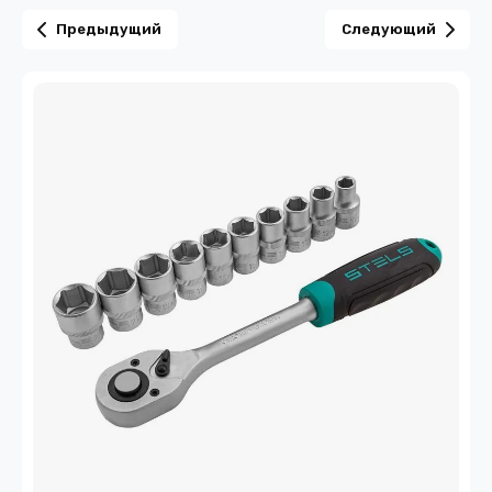
Предыдущий
Следующий