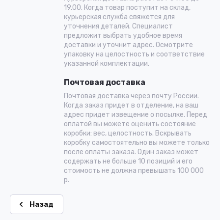
19.00. Когда товар поступит на склад,
курьерская служба свяжется для
уточнения деталей. Специалист
предложит выбрать удобное время
доставки и уточнит адрес. Осмотрите
упаковку на целостность и соответствие
указанной комплектации.
Почтовая доставка
Почтовая доставка через почту России.
Когда заказ придет в отделение, на ваш
адрес придет извещение о посылке. Перед
оплатой вы можете оценить состояние
коробки: вес, целостность. Вскрывать
коробку самостоятельно вы можете только
после оплаты заказа. Один заказ может
содержать не больше 10 позиций и его
стоимость не должна превышать 100 000
р.
Назад