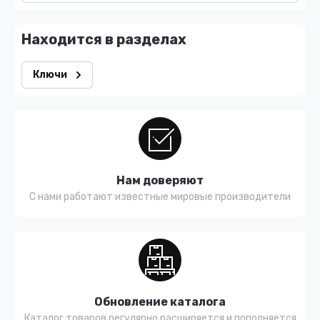
Находится в разделах
Ключи
Нам доверяют
С нами работают известные мировые производители
Обновление каталога
Каталог товаров регулярно расширяется и пополняется