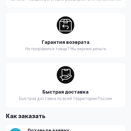
Гарантия возврата
Не понравился товар? Мы вернем деньги
Быстрая доставка
Быстрая доставка по всей территории России
Как заказать
Оставьте заявку