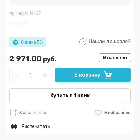
Артикул:
14127
Нашли дешевле?
Скидка 5%
2 971.00
В наличии
руб.
В корзину
Купить в 1 клик
К сравнению
В избранное
Распечатать