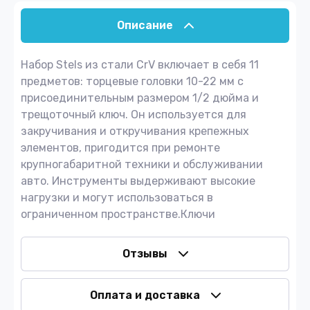
Описание
Набор Stels из стали CrV включает в себя 11
предметов: торцевые головки 10-22 мм с
присоединительным размером 1/2 дюйма и
трещоточный ключ. Он используется для
закручивания и откручивания крепежных
элементов, пригодится при ремонте
крупногабаритной техники и обслуживании
авто. Инструменты выдерживают высокие
нагрузки и могут использоваться в
ограниченном пространстве.Ключи
Отзывы
Оплата и доставка