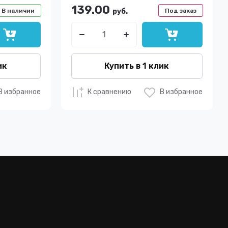
139.00
В наличии
руб.
Под заказ
ик
Купить в 1 клик
В избранное
К сравнению
В избранное