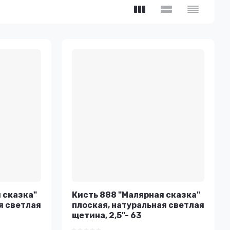
 сказка"
Кисть 888 "Малярная сказка"
я светлая
плоская, натуральная светлая
щетина, 2,5"- 63