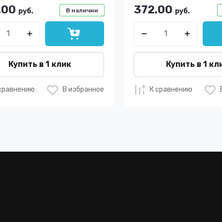
.00
372.00
руб.
В наличии
руб.
Купить в 1 клик
Купить в 1 кл
сравнению
В избранное
К сравнению