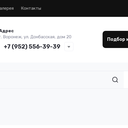
алерея
Контакты
Адрес
г. Воронеж, ул. Донбасская, дом 20
Подбор 
+7 (952) 556-39-39