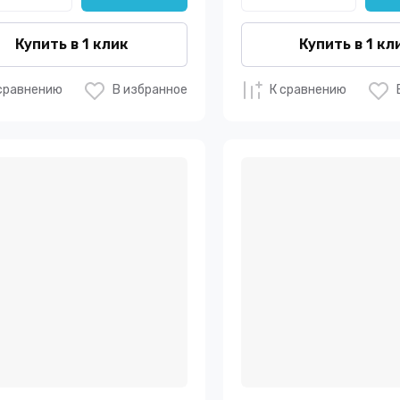
Купить в 1 клик
Купить в 1 кл
сравнению
В избранное
К сравнению