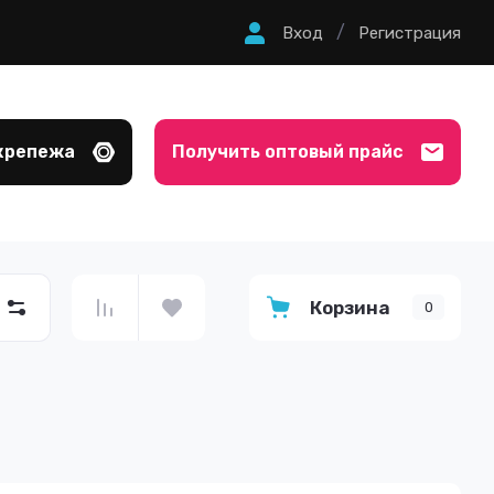
/
Вход
Регистрация
крепежа
Получить оптовый прайс
Корзина
0